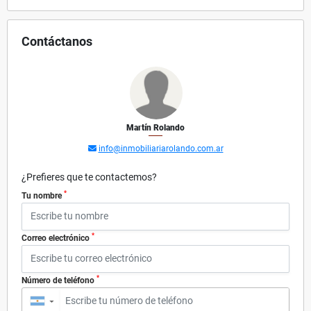
Contáctanos
Martín Rolando
info@inmobiliariarolando.com.ar
¿Prefieres que te contactemos?
*
Tu nombre
*
Correo electrónico
*
Número de teléfono
▼