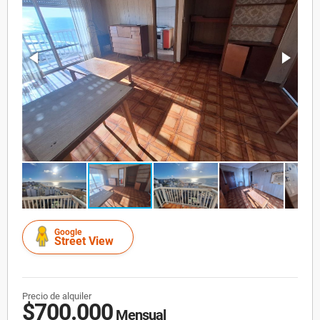
Google
Street View
Precio de alquiler
$700.000
Mensual