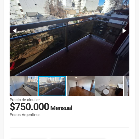
Precio de alquiler
$750.000
Mensual
Pesos Argentinos