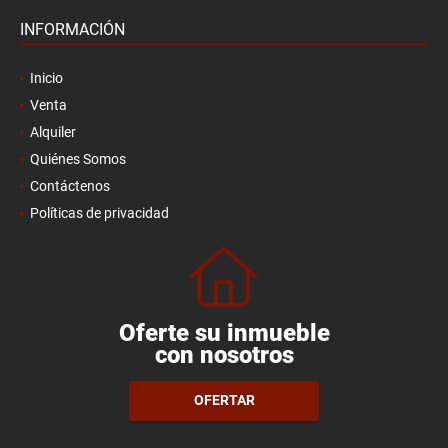
INFORMACIÓN
Inicio
Venta
Alquiler
Quiénes Somos
Contáctenos
Políticas de privacidad
Oferte su inmueble
con nosotros
OFERTAR