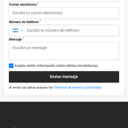
*
Correo electrónico
*
Número de teléfono
▼
*
Mensaje
Acepto recibir información sobre ofertas inmobiliarias
Enviar mensaje
Al enviar tus datos aceptas los
Términos de servicio y privacidad