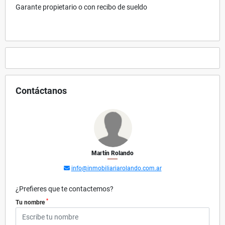
Garante propietario o con recibo de sueldo
Contáctanos
Martín Rolando
info@inmobiliariarolando.com.ar
¿Prefieres que te contactemos?
*
Tu nombre