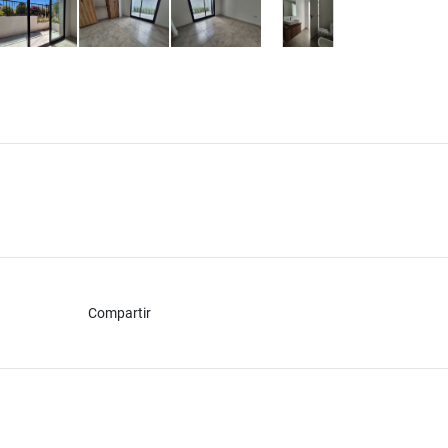
Compartir