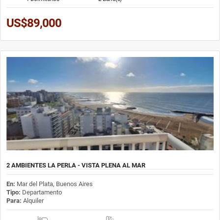
US$89,000
2 AMBIENTES LA PERLA - VISTA PLENA AL MAR
En:
Mar del Plata, Buenos Aires
Tipo:
Departamento
Para:
Alquiler