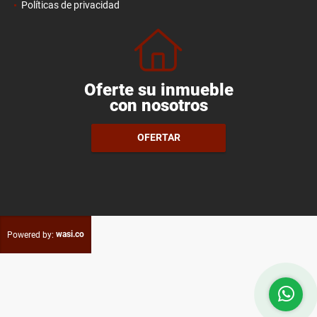
Políticas de privacidad
Oferte su inmueble
con nosotros
OFERTAR
wasi.co
Powered by: