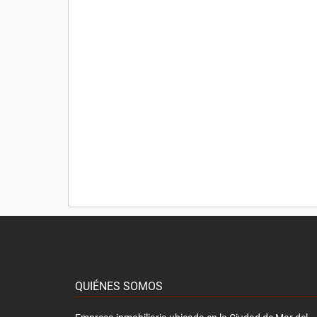
QUIÉNES SOMOS