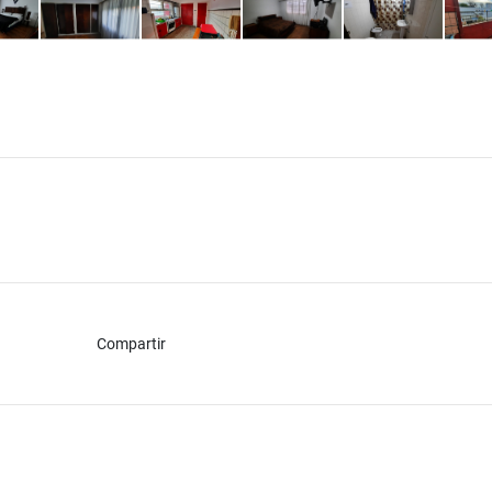
Compartir