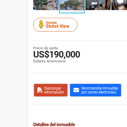
Google
Street View
Precio de venta
US$190,000
Dólares Americanos
Descargar
Recomendar inmueble
información
por correo electrónico
Detalles del inmueble