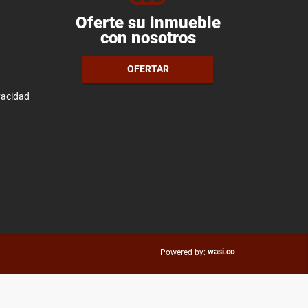
Oferte su inmueble
con nosotros
OFERTAR
ivacidad
wasi.co
Powered by: