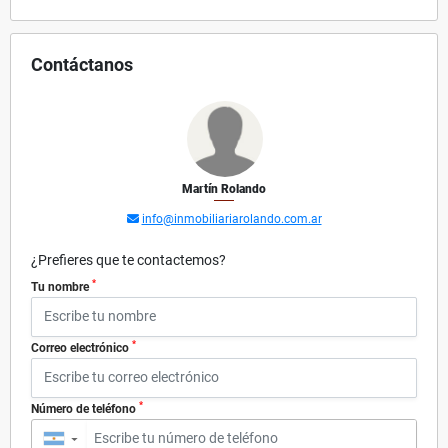
Contáctanos
Martín Rolando
info@inmobiliariarolando.com.ar
¿Prefieres que te contactemos?
*
Tu nombre
*
Correo electrónico
*
Número de teléfono
▼