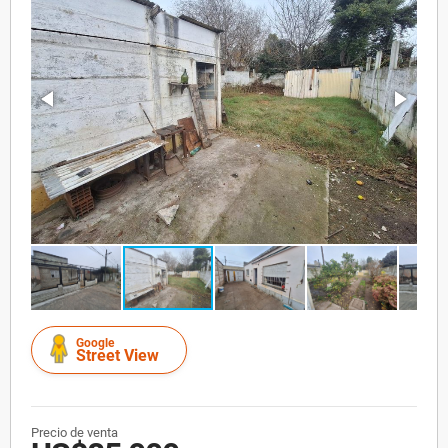
Google
Street View
Precio de venta