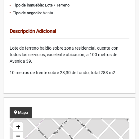
Tipo de inmueble:
Lote / Terreno
Tipo de negocio:
Venta
Descripción Adicional
Lote de terreno baldío sobre zona residencial, cuenta con
todos los servicios, excelente ubicación, a 100 metros de
Avenida 39.
10 metros de frente sobre 28,30 de fondo, total 283 m2
Mapa
+
−