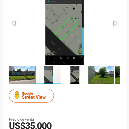
Google
Street View
Precio de venta
US$35,000