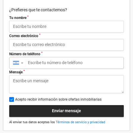
¿Prefieres que te contactemos?
*
Tu nombre
*
Correo electrónico
*
Número de teléfono
▼
*
Mensaje
Acepto recibir información sobre ofertas inmobiliarias
Enviar mensaje
Al enviar tus datos aceptas los
Términos de servicio y privacidad