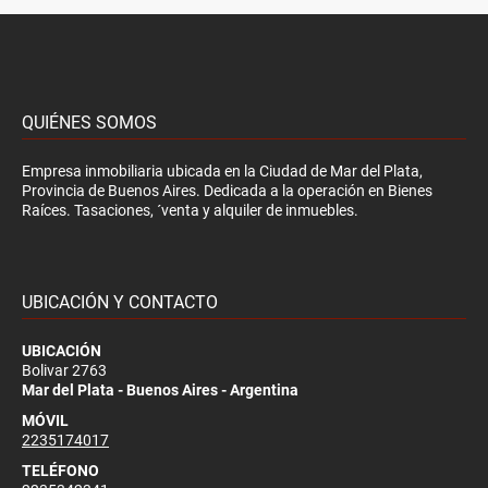
QUIÉNES SOMOS
Empresa inmobiliaria ubicada en la Ciudad de Mar del Plata,
Provincia de Buenos Aires. Dedicada a la operación en Bienes
Raíces. Tasaciones, ´venta y alquiler de inmuebles.
UBICACIÓN Y CONTACTO
UBICACIÓN
Bolivar 2763
Mar del Plata - Buenos Aires - Argentina
MÓVIL
2235174017
TELÉFONO