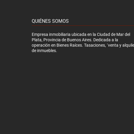
QUIÉNES SOMOS
Empresa inmobiliaria ubicada en la Ciudad de Mar del
Plata, Provincia de Buenos Aires. Dedicada a la
operación en Bienes Raíces. Tasaciones, ´venta y alquile
de inmuebles.