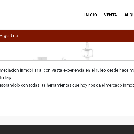
INICIO
VENTA
ALQU
 Argentina
mediacion inmobiliaria, con vasta experiencia en el rubro desde hace ma
to legal.
sorandolo con todas las herramientas que hoy nos da el mercado inmobili