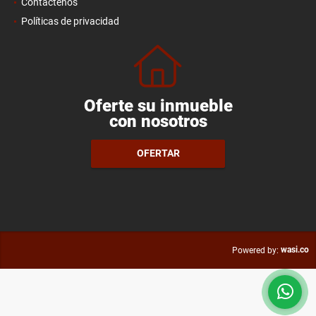
Contáctenos
Políticas de privacidad
Oferte su inmueble
con nosotros
OFERTAR
wasi.co
Powered by: