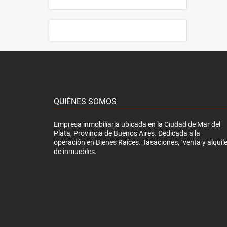
QUIÉNES SOMOS
Empresa inmobiliaria ubicada en la Ciudad de Mar del
Plata, Provincia de Buenos Aires. Dedicada a la
operación en Bienes Raíces. Tasaciones, ´venta y alquile
de inmuebles.