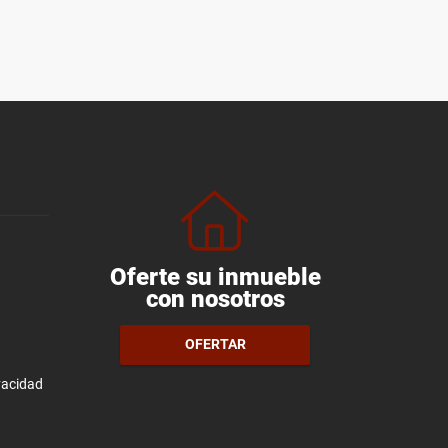
Oferte su inmueble
con nosotros
OFERTAR
ivacidad