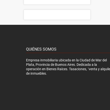
QUIÉNES SOMOS
Empresa inmobiliaria ubicada en la Ciudad de Mar del
Plata, Provincia de Buenos Aires. Dedicada a la
operación en Bienes Raíces. Tasaciones, ´venta y alquile
de inmuebles.