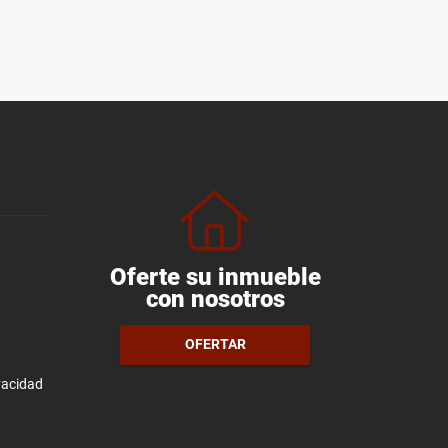
Oferte su inmueble
con nosotros
OFERTAR
ivacidad