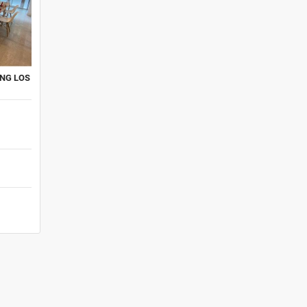
NG LOS