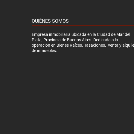
QUIÉNES SOMOS
Empresa inmobiliaria ubicada en la Ciudad de Mar del
Plata, Provincia de Buenos Aires. Dedicada a la
operación en Bienes Raíces. Tasaciones, ´venta y alquile
de inmuebles.